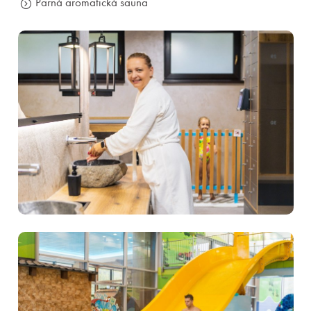
Parná aromatická sauna