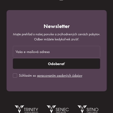
Newsletter
Majte prehľad o našej ponuke a zvýhodnených cenách pobytov.
Odber môžete kedykoľvek zrušiť.
Odoberať
Súhlasím so
spracovaním osobných údajov