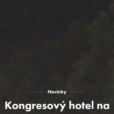
Novinky
Kongresový hotel na