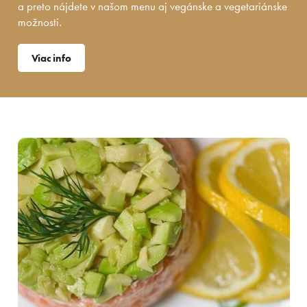
a preto nájdete v našom menu aj vegánske a vegetariánske
možnosti.
Viac info