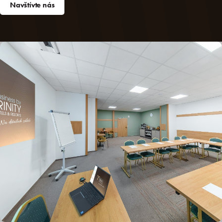
Navštívte nás