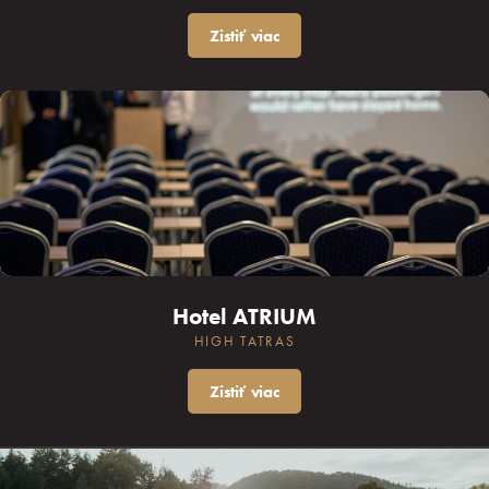
Zistiť viac
Hotel ATRIUM
HIGH TATRAS
Zistiť viac