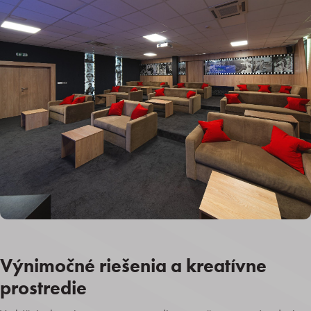
Výnimočné riešenia a kreatívne
prostredie