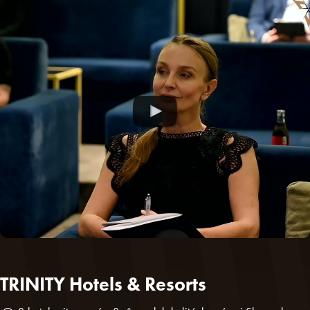
TRINITY Hotels & Resorts