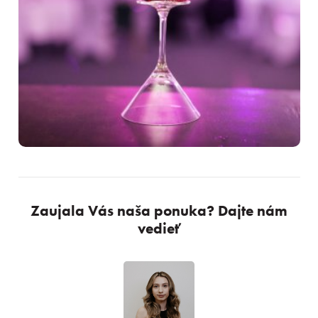
Zaujala Vás naša ponuka? Dajte nám
vedieť