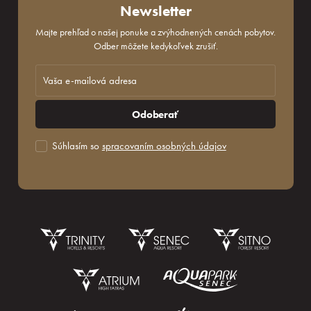
Newsletter
Majte prehľad o našej ponuke a zvýhodnených cenách pobytov.
Odber môžete kedykoľvek zrušiť.
Odoberať
Súhlasím so
spracovaním osobných údajov