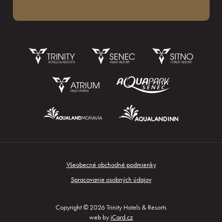
Všeobecné obchodné podmienky
Nezáväzný dopyt
Spracovanie osobných údajov
Copyright © 2026 Trinity Hotels & Resorts
web by
iCard.cz