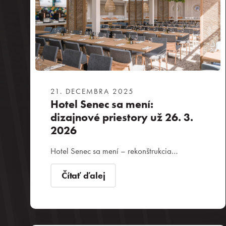
21. DECEMBRA 2025
Hotel Senec sa mení:
dizajnové priestory už 26. 3.
2026
Hotel Senec sa mení – rekonštrukcia…
Čítať ďalej