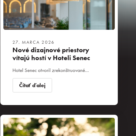
27. MARCA 2026
Nové dizajnové priestory
vítajú hostí v Hoteli Senec
Hotel Senec otvoril zrekonštruované…
Čítať ďalej