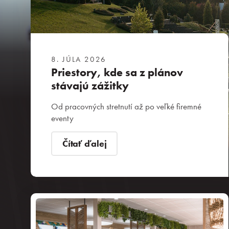
8. JÚLA 2026
Priestory, kde sa z plánov
stávajú zážitky
Od pracovných stretnutí až po veľké firemné
eventy
Čítať ďalej