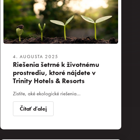
4. AUGUSTA 2025
Riešenia šetrné k životnému
prostrediu, ktoré nájdete v
Trinity Hotels & Resorts
Zistite, aké ekologické riešenia…
Čítať ďalej