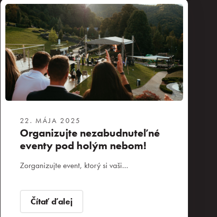
22. MÁJA 2025
Organizujte nezabudnuteľné
eventy pod holým nebom!
Zorganizujte event, ktorý si vaši…
Čítať ďalej