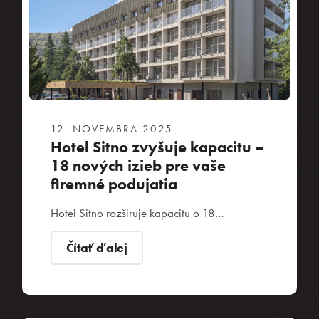
12. NOVEMBRA 2025
Hotel Sitno zvyšuje kapacitu –
18 nových izieb pre vaše
firemné podujatia
Hotel Sitno rozširuje kapacitu o 18…
Čítať ďalej